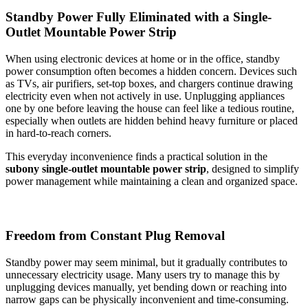
Standby Power Fully Eliminated with a Single-
Outlet Mountable Power Strip
When using electronic devices at home or in the office, standby
power consumption often becomes a hidden concern. Devices such
as TVs, air purifiers, set-top boxes, and chargers continue drawing
electricity even when not actively in use. Unplugging appliances
one by one before leaving the house can feel like a tedious routine,
especially when outlets are hidden behind heavy furniture or placed
in hard-to-reach corners.
This everyday inconvenience finds a practical solution in the
subony single-outlet mountable power strip
, designed to simplify
power management while maintaining a clean and organized space.
Freedom from Constant Plug Removal
Standby power may seem minimal, but it gradually contributes to
unnecessary electricity usage. Many users try to manage this by
unplugging devices manually, yet bending down or reaching into
narrow gaps can be physically inconvenient and time-consuming.