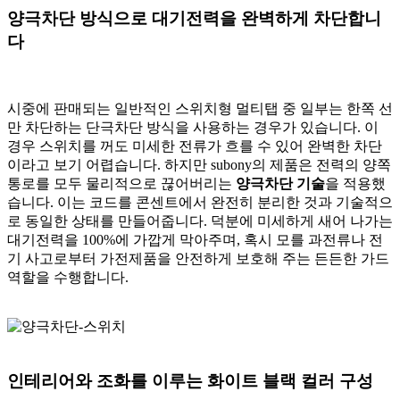
양극차단 방식으로 대기전력을 완벽하게 차단합니
다
시중에 판매되는 일반적인 스위치형 멀티탭 중 일부는 한쪽 선
만 차단하는 단극차단 방식을 사용하는 경우가 있습니다. 이
경우 스위치를 꺼도 미세한 전류가 흐를 수 있어 완벽한 차단
이라고 보기 어렵습니다. 하지만 subony의 제품은 전력의 양쪽
통로를 모두 물리적으로 끊어버리는
양극차단 기술
을 적용했
습니다. 이는 코드를 콘센트에서 완전히 분리한 것과 기술적으
로 동일한 상태를 만들어줍니다. 덕분에 미세하게 새어 나가는
대기전력을 100%에 가깝게 막아주며, 혹시 모를 과전류나 전
기 사고로부터 가전제품을 안전하게 보호해 주는 든든한 가드
역할을 수행합니다.
인테리어와 조화를 이루는 화이트 블랙 컬러 구성