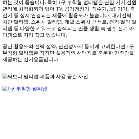
하는 것이 좋습니다.
특히 1구 부착형 멀티탭은 단일 기기 전원
관리에 최적화되어 있어 TV, 공기청정기, 정수기, IoT 기기, 충
전기 등 상시 연결되는 제품에 활용도가 높습니다. 대기전력
차단 멀티탭, 스위치 멀티탭, 개별 스위치 콘센트, 전기 절약 멀
티탭 등 다양한 키워드로 검색되는 만큼 생활 속 필수 전기 아
이템으로 자리 잡고 있습니다.
공간 활용도와 전력 절약, 안전성까지 동시에 고려한다면 1구
부착형 멀티탭은 작지만 실용적인 선택지로 충분한 만족감을
제공하는 전기용품입니다.