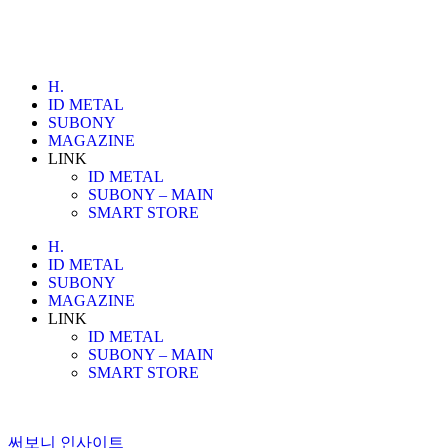
H.
ID METAL
SUBONY
MAGAZINE
LINK
ID METAL
SUBONY – MAIN
SMART STORE
H.
ID METAL
SUBONY
MAGAZINE
LINK
ID METAL
SUBONY – MAIN
SMART STORE
써보니 인사이트