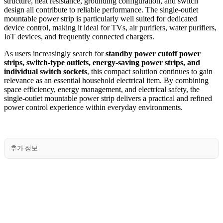
structure, heat resistance, grounding configuration, and switch
design all contribute to reliable performance. The single-outlet
mountable power strip is particularly well suited for dedicated
device control, making it ideal for TVs, air purifiers, water purifiers,
IoT devices, and frequently connected chargers.
As users increasingly search for
standby power cutoff power
strips, switch-type outlets, energy-saving power strips, and
individual switch sockets
, this compact solution continues to gain
relevance as an essential household electrical item. By combining
space efficiency, energy management, and electrical safety, the
single-outlet mountable power strip delivers a practical and refined
power control experience within everyday environments.
추가 정보