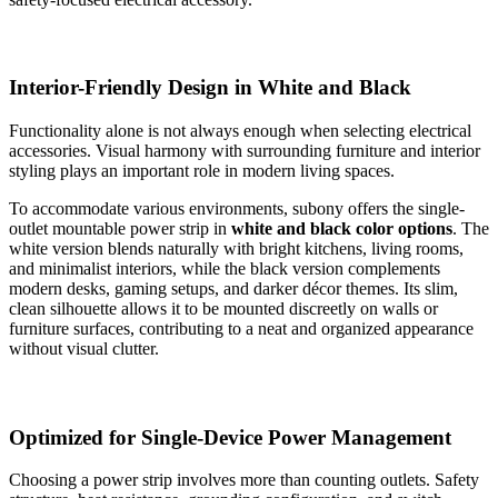
Interior-Friendly Design in White and Black
Functionality alone is not always enough when selecting electrical
accessories. Visual harmony with surrounding furniture and interior
styling plays an important role in modern living spaces.
To accommodate various environments, subony offers the single-
outlet mountable power strip in
white and black color options
. The
white version blends naturally with bright kitchens, living rooms,
and minimalist interiors, while the black version complements
modern desks, gaming setups, and darker décor themes. Its slim,
clean silhouette allows it to be mounted discreetly on walls or
furniture surfaces, contributing to a neat and organized appearance
without visual clutter.
Optimized for Single-Device Power Management
Choosing a power strip involves more than counting outlets. Safety