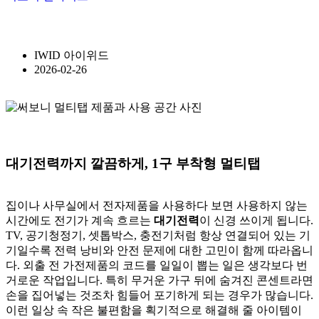
IWID 아이위드
2026-02-26
대기전력까지 깔끔하게, 1구 부착형 멀티탭
집이나 사무실에서 전자제품을 사용하다 보면 사용하지 않는
시간에도 전기가 계속 흐르는
대기전력
이 신경 쓰이게 됩니다.
TV, 공기청정기, 셋톱박스, 충전기처럼 항상 연결되어 있는 기
기일수록 전력 낭비와 안전 문제에 대한 고민이 함께 따라옵니
다.
외출 전 가전제품의 코드를 일일이 뽑는 일은 생각보다 번
거로운 작업입니다. 특히 무거운 가구 뒤에 숨겨진 콘센트라면
손을 집어넣는 것조차 힘들어 포기하게 되는 경우가 많습니다.
이런 일상 속 작은 불편함을 획기적으로 해결해 줄 아이템이