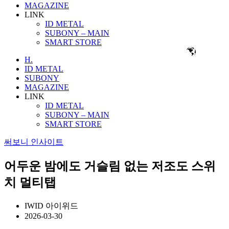
MAGAZINE
LINK
ID METAL
SUBONY – MAIN
SMART STORE
H.
ID METAL
SUBONY
MAGAZINE
LINK
ID METAL
SUBONY – MAIN
SMART STORE
써보니 인사이트
어두운 밤에도 거슬림 없는 저조도 스위
치 멀티탭
IWID 아이위드
2026-03-30