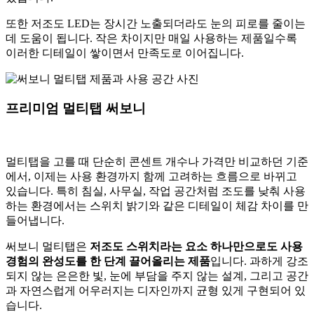
또한 저조도 LED는 장시간 노출되더라도 눈의 피로를 줄이는
데 도움이 됩니다. 작은 차이지만 매일 사용하는 제품일수록
이러한 디테일이 쌓이면서 만족도로 이어집니다.
프리미엄 멀티탭 써보니
멀티탭을 고를 때 단순히 콘센트 개수나 가격만 비교하던 기준
에서, 이제는 사용 환경까지 함께 고려하는 흐름으로 바뀌고
있습니다. 특히 침실, 사무실, 작업 공간처럼 조도를 낮춰 사용
하는 환경에서는 스위치 밝기와 같은 디테일이 체감 차이를 만
들어냅니다.
써보니 멀티탭은
저조도 스위치라는 요소 하나만으로도 사용
경험의 완성도를 한 단계 끌어올리는 제품
입니다. 과하게 강조
되지 않는 은은한 빛, 눈에 부담을 주지 않는 설계, 그리고 공간
과 자연스럽게 어우러지는 디자인까지 균형 있게 구현되어 있
습니다.