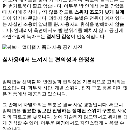
런 번거로움이 필요 없습니다. 어두운 방 안에서 눈을 감았을
때 시야에 잔상이 남지 않을 정도로
스위치 조도가 낮게 설계
되어 있기 때문입니다. 과하지 않은 불빛은 전원이 켜져 있다
는 사실만 조용히 알려줄 뿐, 사용자의 휴식을 방해하지 않습
니다. 인테리어 측면에서도 밤 분위기를 해치지 않고 공간에
자연스럽게 녹아드는
절제된 감성
이 인상적입니다.
실사용에서 느껴지는 편의성과 안정성
멀티탭을 선택할 때 안전성과 편의성은 기본적으로 고려되는
요소입니다. 과부하 차단, 개별 스위치, 접지 구조 등은 이미 많
은 제품에서 제공되고 있습니다.
그 안에서 차별화되는 부분은 결국 사용 경험입니다. 써보니
멀티탭은
필요한 정보만 전달하는 절제된 스위치 구조
로 사용
자의 피로도를 낮춥니다. 눈에 거슬리지 않으면서도 위치를 쉽
게 인식할 수 있어, 어두운 환경에서도 자연스럽게 사용할 수
있습니다.