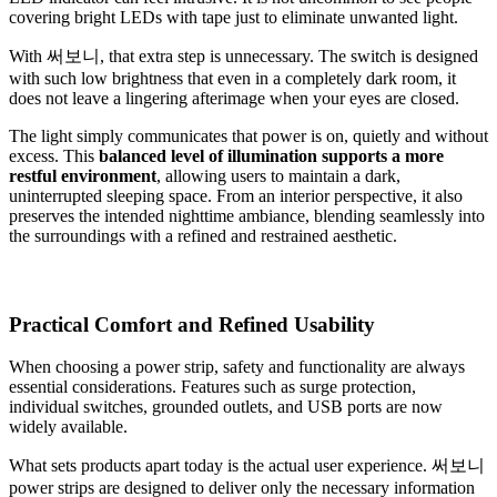
covering bright LEDs with tape just to eliminate unwanted light.
With 써보니, that extra step is unnecessary. The switch is designed
with such low brightness that even in a completely dark room, it
does not leave a lingering afterimage when your eyes are closed.
The light simply communicates that power is on, quietly and without
excess. This
balanced level of illumination supports a more
restful environment
, allowing users to maintain a dark,
uninterrupted sleeping space. From an interior perspective, it also
preserves the intended nighttime ambiance, blending seamlessly into
the surroundings with a refined and restrained aesthetic.
Practical Comfort and Refined Usability
When choosing a power strip, safety and functionality are always
essential considerations. Features such as surge protection,
individual switches, grounded outlets, and USB ports are now
widely available.
What sets products apart today is the actual user experience. 써보니
power strips are designed to deliver only the necessary information