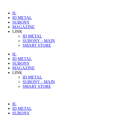
H.
ID METAL
SUBONY
MAGAZINE
LINK
ID METAL
SUBONY – MAIN
SMART STORE
H.
ID METAL
SUBONY
MAGAZINE
LINK
ID METAL
SUBONY – MAIN
SMART STORE
H.
ID METAL
SUBONY