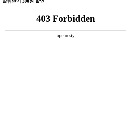
알림받기 300원 할인