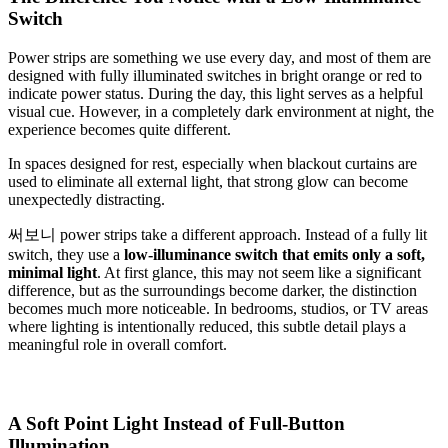
Switch
Power strips are something we use every day, and most of them are
designed with fully illuminated switches in bright orange or red to
indicate power status. During the day, this light serves as a helpful
visual cue. However, in a completely dark environment at night, the
experience becomes quite different.
In spaces designed for rest, especially when blackout curtains are
used to eliminate all external light, that strong glow can become
unexpectedly distracting.
써보니 power strips take a different approach. Instead of a fully lit
switch, they use a
low-illuminance switch that emits only a soft,
minimal light
. At first glance, this may not seem like a significant
difference, but as the surroundings become darker, the distinction
becomes much more noticeable. In bedrooms, studios, or TV areas
where lighting is intentionally reduced, this subtle detail plays a
meaningful role in overall comfort.
A Soft Point Light Instead of Full-Button
Illumination