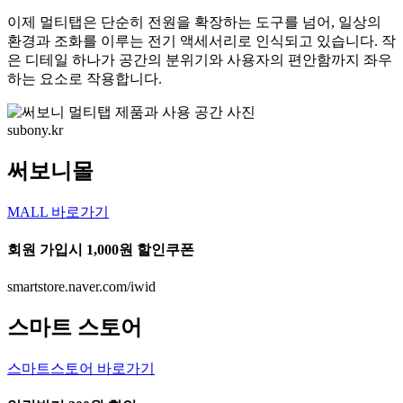
이제 멀티탭은 단순히 전원을 확장하는 도구를 넘어, 일상의
환경과 조화를 이루는 전기 액세서리로 인식되고 있습니다. 작
은 디테일 하나가 공간의 분위기와 사용자의 편안함까지 좌우
하는 요소로 작용합니다.
subony.kr
써보니몰
MALL 바로가기
회원 가입시 1,000원 할인쿠폰
smartstore.naver.com/iwid
스마트 스토어
스마트스토어 바로가기