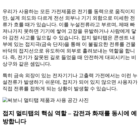
우리가 사용하는 모든 가전제품은 전기를 동력으로 움직이지
만, 설계 의도와 다르게 전선 외부나 기기 외함으로 미세한 전
류가 흐를 때가 있습니다. 이를 누설전류라고 부르며, 제때 빠
져나가지 못하면 기기에 쌓여 고장을 유발하거나 사람에게 닿
아 감전 사고를 일으킬 수 있습니다. 접지 멀티탭은 콘센트 내
부에 있는 접지극(금속 단자)을 통해 이 불필요한 전류를 건물
바닥의 접지선으로 유도하여 외부로 흘려보내는 역할을 합니
다. 즉, 전기가 잘못된 길로 들었을 때 안전하게 대피시키는 비
상구와 같은 셈입니다.
특히 금속 외장이 있는 전자기기나 고출력 가전에서는 이런 누
설전류가 발생하기 쉬운데, 접지가 되어 있지 않으면 사용자가
직접 전류를 접하게 되는 상황이 발생할 수 있습니다.
접지 멀티탭의 핵심 역할 – 감전과 화재를 동시에 예
방합니다