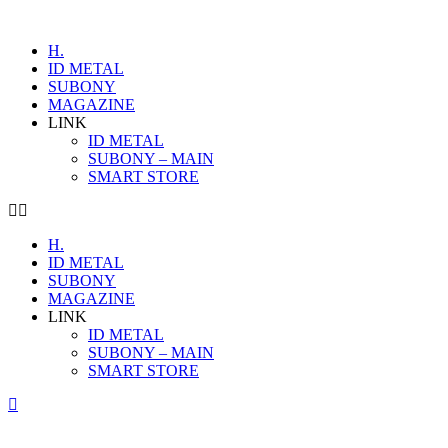
H.
ID METAL
SUBONY
MAGAZINE
LINK
ID METAL
SUBONY – MAIN
SMART STORE
H.
ID METAL
SUBONY
MAGAZINE
LINK
ID METAL
SUBONY – MAIN
SMART STORE