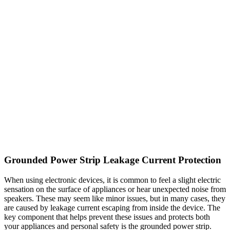
Grounded Power Strip Leakage Current Protection
When using electronic devices, it is common to feel a slight electric
sensation on the surface of appliances or hear unexpected noise from
speakers. These may seem like minor issues, but in many cases, they
are caused by leakage current escaping from inside the device. The
key component that helps prevent these issues and protects both
your appliances and personal safety is the grounded power strip.