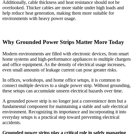
Additionally, cable thickness and heat resistance should not be
overlooked. Thicker cables are more stable under high loads and
help reduce heat generation, making them more suitable for
environments with heavy power usage.
Why Grounded Power Strips Matter More Today
Modern environments are filled with electronic devices, from smart
home systems and high-performance appliances to multiple chargers
and office equipment. As the density of electrical usage increases,
even small amounts of leakage current can pose greater risks.
In offices, workshops, and home office setups, it is common to
connect multiple devices to a single power strip. Without grounding,
these setups can accumulate unseen electrical hazards over time.
A grounded power strip is no longer just a convenience item but a
fundamental component for maintaining a stable and safe electrical
environment. Recognizing its importance and incorporating it into
everyday setups is a practical step toward preventing electrical
accidents.
Grounded power strips play a critical role in safely managing