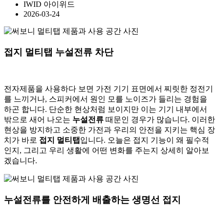
IWID 아이위드
2026-03-24
접지 멀티탭 누설전류 차단
전자제품을 사용하다 보면 가전 기기 표면에서 찌릿한 정전기
를 느끼거나, 스피커에서 원인 모를 노이즈가 들리는 경험을
하곤 합니다. 단순한 현상처럼 보이지만 이는 기기 내부에서
밖으로 새어 나오는
누설전류
때문인 경우가 많습니다. 이러한
현상을 방지하고 소중한 가전과 우리의 안전을 지키는 핵심 장
치가 바로
접지 멀티탭
입니다. 오늘은 접지 기능이 왜 필수적
인지, 그리고 우리 생활에 어떤 변화를 주는지 상세히 알아보
겠습니다.
누설전류를 안전하게 배출하는 생명선 접지