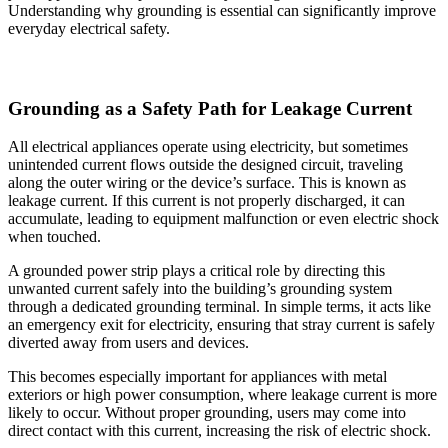
Understanding why grounding is essential can significantly improve
everyday electrical safety.
Grounding as a Safety Path for Leakage Current
All electrical appliances operate using electricity, but sometimes
unintended current flows outside the designed circuit, traveling
along the outer wiring or the device’s surface. This is known as
leakage current. If this current is not properly discharged, it can
accumulate, leading to equipment malfunction or even electric shock
when touched.
A grounded power strip plays a critical role by directing this
unwanted current safely into the building’s grounding system
through a dedicated grounding terminal. In simple terms, it acts like
an emergency exit for electricity, ensuring that stray current is safely
diverted away from users and devices.
This becomes especially important for appliances with metal
exteriors or high power consumption, where leakage current is more
likely to occur. Without proper grounding, users may come into
direct contact with this current, increasing the risk of electric shock.