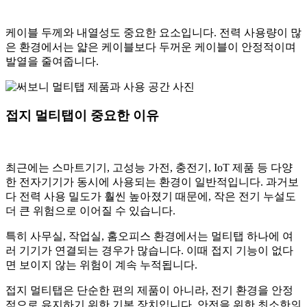
케이블 두께와 내열성도 중요한 요소입니다. 전력 사용량이 많
은 환경에서는 얇은 케이블보다 두꺼운 케이블이 안정적이며
발열을 줄여줍니다.
접지 멀티탭이 중요한 이유
최근에는 스마트기기, 고성능 가전, 충전기, IoT 제품 등 다양
한 전자기기가 동시에 사용되는 환경이 일반적입니다. 과거보
다 전력 사용 밀도가 훨씬 높아졌기 때문에, 작은 전기 누설도
더 큰 위험으로 이어질 수 있습니다.
특히 사무실, 작업실, 홈오피스 환경에서는 멀티탭 하나에 여
러 기기가 연결되는 경우가 많습니다. 이때 접지 기능이 없다
면 보이지 않는 위험이 계속 누적됩니다.
접지 멀티탭은 단순한 편의 제품이 아니라, 전기 환경을 안정
적으로 유지하기 위한 기본 장치입니다. 안전을 위한 최소한의