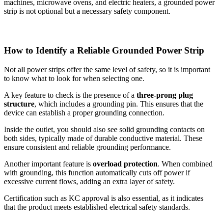
machines, microwave ovens, and electric heaters, a grounded power
strip is not optional but a necessary safety component.
How to Identify a Reliable Grounded Power Strip
Not all power strips offer the same level of safety, so it is important
to know what to look for when selecting one.
A key feature to check is the presence of a
three-prong plug
structure
, which includes a grounding pin. This ensures that the
device can establish a proper grounding connection.
Inside the outlet, you should also see solid grounding contacts on
both sides, typically made of durable conductive material. These
ensure consistent and reliable grounding performance.
Another important feature is
overload protection
. When combined
with grounding, this function automatically cuts off power if
excessive current flows, adding an extra layer of safety.
Certification such as KC approval is also essential, as it indicates
that the product meets established electrical safety standards.