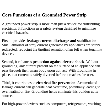
Core Functions of a Grounded Power Strip
A grounded power strip is more than just a device for distributing
electricity. It functions as a safety system designed to minimize
electrical hazards.
First, it provides
leakage current discharge and stabilization
.
Small amounts of stray current generated by appliances are safely
redirected, reducing the tingling sensation often felt when touching
devices.
Second, it enhances
protection against electric shock
. Without
grounding, any current present on the surface of an appliance can
pass through the human body upon contact. With grounding in
place, that current is safely diverted before it reaches the user.
Third, it contributes to
electrical fire prevention
. Accumulated
leakage current can generate heat over time, potentially leading to
overheating or fire. Grounding helps eliminate this buildup at its
source.
For high-power devices such as computers, refrigerators, washing