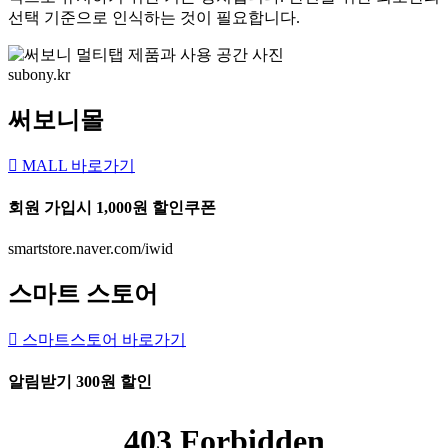
선택 기준으로 인식하는 것이 필요합니다.
subony.kr
써보니몰
MALL 바로가기
회원 가입시 1,000원 할인쿠폰
smartstore.naver.com/iwid
스마트 스토어
스마트스토어 바로가기
알림받기 300원 할인