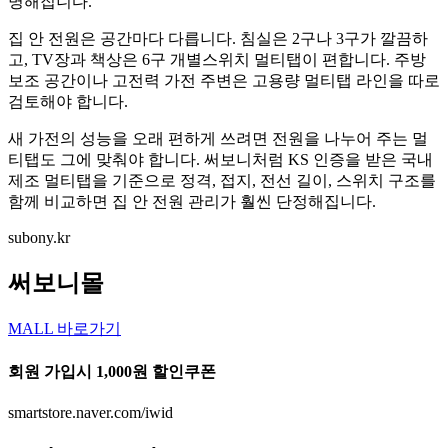
명해집니다.
집 안 전원은 공간마다 다릅니다. 침실은 2구나 3구가 깔끔하
고, TV장과 책상은 6구 개별스위치 멀티탭이 편합니다. 주방
보조 공간이나 고전력 가전 주변은 고용량 멀티탭 라인을 따로
검토해야 합니다.
새 가전의 성능을 오래 편하게 쓰려면 전원을 나누어 주는 멀
티탭도 그에 맞춰야 합니다. 써보니처럼 KS 인증을 받은 국내
제조 멀티탭을 기준으로 정격, 접지, 전선 길이, 스위치 구조를
함께 비교하면 집 안 전원 관리가 훨씬 단정해집니다.
subony.kr
써보니몰
MALL 바로가기
회원 가입시 1,000원 할인쿠폰
smartstore.naver.com/iwid