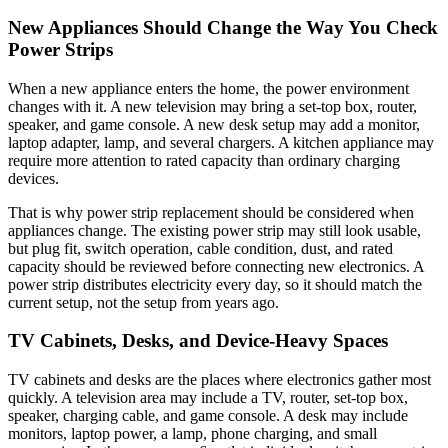
New Appliances Should Change the Way You Check
Power Strips
When a new appliance enters the home, the power environment
changes with it. A new television may bring a set-top box, router,
speaker, and game console. A new desk setup may add a monitor,
laptop adapter, lamp, and several chargers. A kitchen appliance may
require more attention to rated capacity than ordinary charging
devices.
That is why power strip replacement should be considered when
appliances change. The existing power strip may still look usable,
but plug fit, switch operation, cable condition, dust, and rated
capacity should be reviewed before connecting new electronics. A
power strip distributes electricity every day, so it should match the
current setup, not the setup from years ago.
TV Cabinets, Desks, and Device-Heavy Spaces
TV cabinets and desks are the places where electronics gather most
quickly. A television area may include a TV, router, set-top box,
speaker, charging cable, and game console. A desk may include
monitors, laptop power, a lamp, phone charging, and small