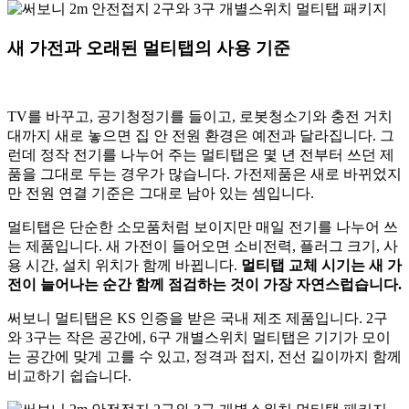
새 가전과 오래된 멀티탭의 사용 기준
TV를 바꾸고, 공기청정기를 들이고, 로봇청소기와 충전 거치
대까지 새로 놓으면 집 안 전원 환경은 예전과 달라집니다. 그
런데 정작 전기를 나누어 주는 멀티탭은 몇 년 전부터 쓰던 제
품을 그대로 두는 경우가 많습니다. 가전제품은 새로 바뀌었지
만 전원 연결 기준은 그대로 남아 있는 셈입니다.
멀티탭은 단순한 소모품처럼 보이지만 매일 전기를 나누어 쓰
는 제품입니다. 새 가전이 들어오면 소비전력, 플러그 크기, 사
용 시간, 설치 위치가 함께 바뀝니다.
멀티탭 교체 시기는 새 가
전이 늘어나는 순간 함께 점검하는 것이 가장 자연스럽습니다.
써보니 멀티탭은 KS 인증을 받은 국내 제조 제품입니다. 2구
와 3구는 작은 공간에, 6구 개별스위치 멀티탭은 기기가 모이
는 공간에 맞게 고를 수 있고, 정격과 접지, 전선 길이까지 함께
비교하기 쉽습니다.