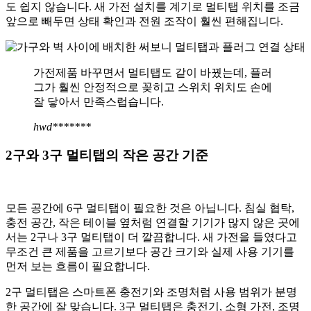
도 쉽지 않습니다. 새 가전 설치를 계기로 멀티탭 위치를 조금
앞으로 빼두면 상태 확인과 전원 조작이 훨씬 편해집니다.
가전제품 바꾸면서 멀티탭도 같이 바꿨는데, 플러
그가 훨씬 안정적으로 꽂히고 스위치 위치도 손에
잘 닿아서 만족스럽습니다.
hwd*******
2구와 3구 멀티탭의 작은 공간 기준
모든 공간에 6구 멀티탭이 필요한 것은 아닙니다. 침실 협탁,
충전 공간, 작은 테이블 옆처럼 연결할 기기가 많지 않은 곳에
서는 2구나 3구 멀티탭이 더 깔끔합니다. 새 가전을 들였다고
무조건 큰 제품을 고르기보다 공간 크기와 실제 사용 기기를
먼저 보는 흐름이 필요합니다.
2구 멀티탭은 스마트폰 충전기와 조명처럼 사용 범위가 분명
한 공간에 잘 맞습니다. 3구 멀티탭은 충전기, 소형 가전, 조명