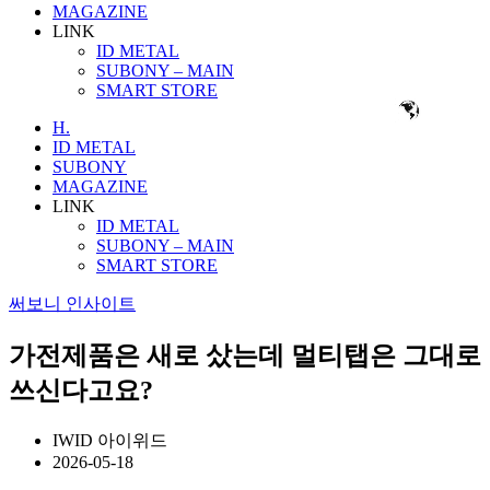
MAGAZINE
LINK
ID METAL
SUBONY – MAIN
SMART STORE
H.
ID METAL
SUBONY
MAGAZINE
LINK
ID METAL
SUBONY – MAIN
SMART STORE
써보니 인사이트
가전제품은 새로 샀는데 멀티탭은 그대로
쓰신다고요?
IWID 아이위드
2026-05-18