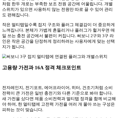
처럼 한두 개로는 부족한 보조 전원 공간에 어울립니다. 개별
스위치가 있으면 사용하지 않는 전원만 따로 끌 수 있어 관리
도 편해집니다.
작은 멀티탭일수록 접지 구조와 플러그 체결감이 더 중요하게
느껴집니다. 본체가 가볍게 흔들리거나 플러그가 헐거우면 매
일 쓰는 충전 공간에서 불편이 커집니다. 써보니 2구와 3구 라
인은 작은 공간을 단정하게 정리하려는 사용자에게 맞는 선택
지가 됩니다.
고용량 가전과 16A 정격 체크포인트
전자레인지, 전기포트, 에어프라이어, 히터, 건조기처럼 소비
전력이 큰 가전은 일반 충전기와 다른 기준으로 봐야 합니다.
새 가전을 샀다면 제품 소비전력과 멀티탭 정격을 함께 비교해
야 하며, 한 멀티탭에 고전력 가전을 여러 개 몰아 쓰는 구성은
피하는 것이 맞습니다.