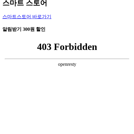
스마트 스토어
스마트스토어 바로가기
알림받기 300원 할인