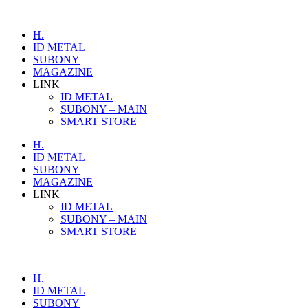
H.
ID METAL
SUBONY
MAGAZINE
LINK
ID METAL
SUBONY – MAIN
SMART STORE
H.
ID METAL
SUBONY
MAGAZINE
LINK
ID METAL
SUBONY – MAIN
SMART STORE
H.
ID METAL
SUBONY