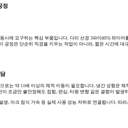
공정
시에 요구하는 핵심 부품입니다. 다리 선경 3파이(Ø3) 와이어를 
이 공정은 단순히 직경을 키우는 작업이 아니라, 짧은 시간에 대
부담
준으로는 약 11배 이상의 체적 이동이 필요합니다. 냉간 성형은 
조건이 조금만 불안정해도 접힘, 편심, 타원 변형 같은 결함이 발생
생, 아크 침식 가속 등 실제 사용 성능 저하로 연결됩니다. 따