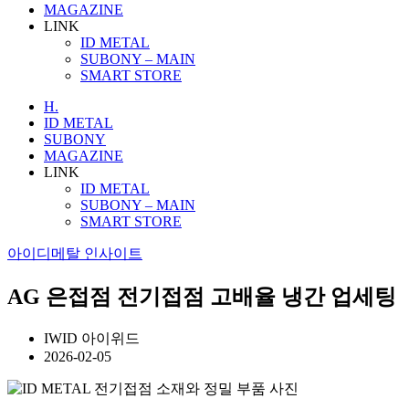
MAGAZINE
LINK
ID METAL
SUBONY – MAIN
SMART STORE
H.
ID METAL
SUBONY
MAGAZINE
LINK
ID METAL
SUBONY – MAIN
SMART STORE
아이디메탈 인사이트
AG 은접점 전기접점 고배율 냉간 업세팅
IWID 아이위드
2026-02-05