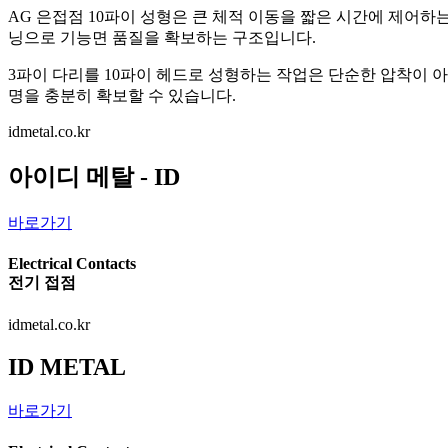
AG 은접점 10파이 성형은 큰 체적 이동을 짧은 시간에 제어하
닝으로 기능면 품질을 확보하는 구조입니다.
3파이 다리를 10파이 헤드로 성형하는 작업은 단순한 압착이 
명을 충분히 확보할 수 있습니다.
idmetal.co.kr
아이디 메탈 - ID
바로가기
Electrical Contacts
전기 접점
idmetal.co.kr
ID METAL
바로가기