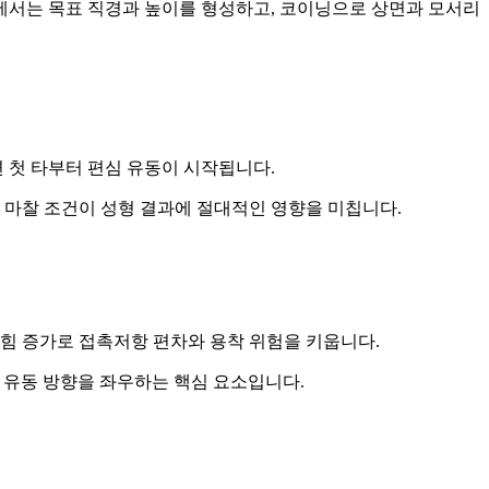
에서는 목표 직경과 높이를 형성하고, 코이닝으로 상면과 모서리
 첫 타부터 편심 유동이 시작됩니다.
는 마찰 조건이 성형 결과에 절대적인 영향을 미칩니다.
긁힘 증가로 접촉저항 편차와 용착 위험을 키웁니다.
시 유동 방향을 좌우하는 핵심 요소입니다.