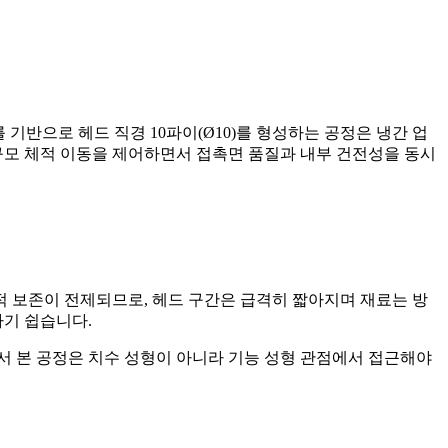
기반으로 헤드 직경 10파이(Ø10)를 형성하는 공정은 냉간 업
규모 체적 이동을 제어하면서 접촉면 품질과 내부 건전성을 동시
체적 보존이 전제되므로, 헤드 구간은 급격히 짧아지며 재료는 방
하기 쉽습니다.
라서 본 공정은 치수 성형이 아니라 기능 성형 관점에서 접근해야