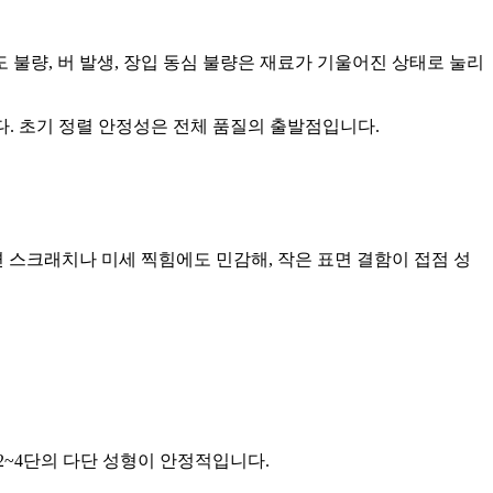
 불량, 버 발생, 장입 동심 불량은 재료가 기울어진 상태로 눌리
다. 초기 정렬 안정성은 전체 품질의 출발점입니다.
 스크래치나 미세 찍힘에도 민감해, 작은 표면 결함이 접점 성
2~4단의 다단 성형이 안정적입니다.