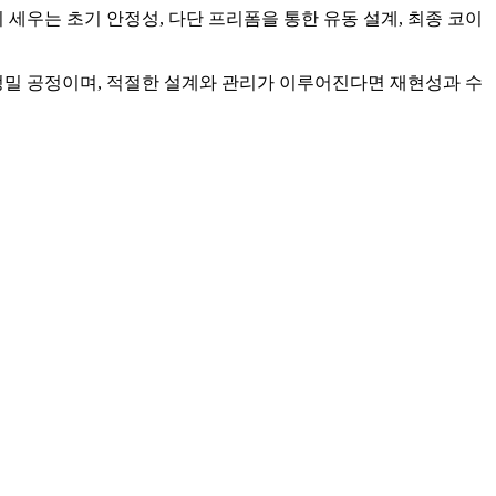
 세우는 초기 안정성, 다단 프리폼을 통한 유동 설계, 최종 코이
정밀 공정이며, 적절한 설계와 관리가 이루어진다면 재현성과 수