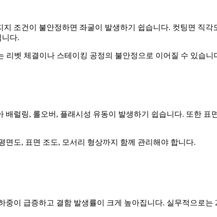
지지 조건이 불안정하면 좌굴이 발생하기 쉽습니다. 컷팅면 직각도
됩니다.
 이는 리벳 체결이나 스테이킹 공정의 불안정으로 이어질 수 있습니
 배럴링, 롤오버, 플래시성 유동이 발생하기 쉽습니다. 또한 표면
평면도, 표면 조도, 모서리 형상까지 함께 관리해야 합니다.
하중이 급증하고 결함 발생률이 크게 높아집니다. 실무적으로는 