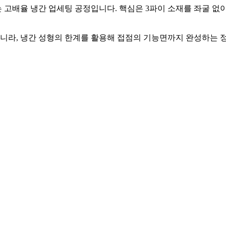
는 고배율 냉간 업세팅 공정입니다. 핵심은 3파이 소재를 좌굴 없이
아니라, 냉간 성형의 한계를 활용해 접점의 기능면까지 완성하는 