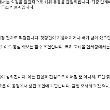
에서는 외경을 점진적으로 키워 유동을 균일화합니다. 최종 단계
한 구조적 설계입니다.
 직경 편차로 직결됩니다. 컷팅면이 기울어지거나 버가 남아 있으면
장입 가이드 동심 확보는 필수 조건입니다. 특히 고배율 업세팅에서
 심화됩니다. 이는 접힘과 편심으로 이어질 뿐 아니라, 표면 
구축은 이 공정에서 성립 조건에 가깝습니다. 금형 모서리 R 값 역