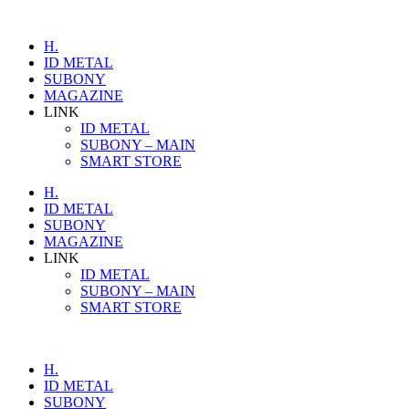
H.
ID METAL
SUBONY
MAGAZINE
LINK
ID METAL
SUBONY – MAIN
SMART STORE
H.
ID METAL
SUBONY
MAGAZINE
LINK
ID METAL
SUBONY – MAIN
SMART STORE
H.
ID METAL
SUBONY