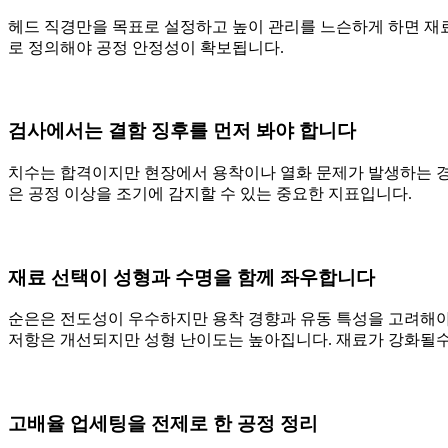
헤드 직경만을 목표로 설정하고 높이 관리를 느슨하게 하면 재료
로 정의해야 공정 안정성이 확보됩니다.
검사에서는 결함 징후를 먼저 봐야 합니다
치수는 합격이지만 현장에서 용착이나 열화 문제가 발생하는 경우,
은 공정 이상을 조기에 감지할 수 있는 중요한 지표입니다.
재료 선택이 성형과 수명을 함께 좌우합니다
순은은 전도성이 우수하지만 용착 경향과 유동 특성을 고려해야 합
저항은 개선되지만 성형 난이도는 높아집니다. 재료가 강화될수록
고배율 업세팅을 전제로 한 공정 정리