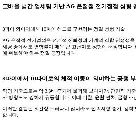
고배율 냉간 업세팅 기반 AG 은접점 전기접점 성형 
3파이 와이어에서 10파이 헤드를 구현하는 정밀 성형 기술
AG 은접점 전기접점은 전기적 신뢰성과 기계적 결합 안정성을 동
세팅 중에서도 변형률이 매우 큰 고난이도 성형에 해당합니다. 
에 확보해야 하는 정밀 공정입니다.
3파이에서 10파이로의 체적 이동이 의미하는 공정 
직경 기준으로는 약 3.3배 증가에 불과해 보이지만, 단면적 기
사 방향으로 강하게 유동합니다. 이때 마찰, 윤활 편차, 금형 
이러한 결함은 외관상 드러나지 않더라도 접촉저항 증가, 용착 발
합니다.