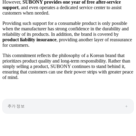
However,
SUBONY provides one year of free after-service
support
, and even operates a dedicated service center to assist
customers when needed.
Providing such support for a consumable product is only possible
when the manufacturer has strong confidence in the durability and
reliability of its products. In addition, the brand is covered by
product liability insurance
, providing another layer of reassurance
for customers.
This commitment reflects the philosophy of a Korean brand that
prioritizes product quality and long-term responsibility. Rather than
simply selling a product, SUBONY continues to stand behind it,
ensuring that customers can use their power strips with greater peace
of mind.
추가 정보