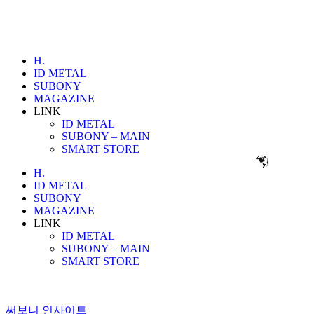
H.
ID METAL
SUBONY
MAGAZINE
LINK
ID METAL
SUBONY – MAIN
SMART STORE
H.
ID METAL
SUBONY
MAGAZINE
LINK
ID METAL
SUBONY – MAIN
SMART STORE
써보니 인사이트