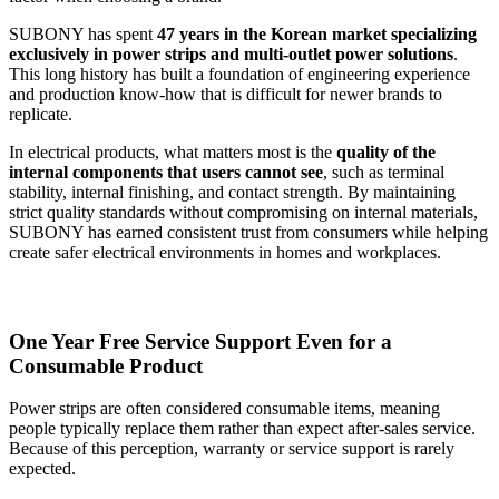
SUBONY has spent
47 years in the Korean market specializing
exclusively in power strips and multi-outlet power solutions
.
This long history has built a foundation of engineering experience
and production know-how that is difficult for newer brands to
replicate.
In electrical products, what matters most is the
quality of the
internal components that users cannot see
, such as terminal
stability, internal finishing, and contact strength. By maintaining
strict quality standards without compromising on internal materials,
SUBONY has earned consistent trust from consumers while helping
create safer electrical environments in homes and workplaces.
One Year Free Service Support Even for a
Consumable Product
Power strips are often considered consumable items, meaning
people typically replace them rather than expect after-sales service.
Because of this perception, warranty or service support is rarely
expected.