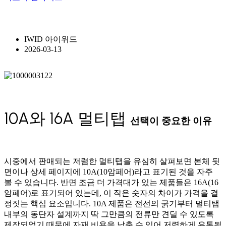
IWID 아이위드
2026-03-13
10A와 16A 멀티탭
선택이 중요한 이유
시중에서 판매되는 저렴한 멀티탭을 유심히 살펴보면 본체 뒷
면이나 상세 페이지에 10A(10암페어)라고 표기된 것을 자주
볼 수 있습니다. 반면 조금 더 가격대가 있는 제품들은 16A(16
암페어)로 표기되어 있는데, 이 작은 숫자의 차이가 가격을 결
정짓는 핵심 요소입니다. 10A 제품은 전선의 굵기부터 멀티탭
내부의 동단자 설계까지 딱 그만큼의 전류만 견딜 수 있도록
제작되었기 때문에 자재 비용을 낮출 수 있어 저렴하게 유통됩