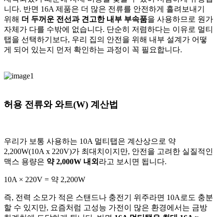
니다. 반면 16A 제품은 더 많은 전류를 안전하게 흘려보내기
위해
더 두꺼운 전선과 견고한 내부 부속품
을 사용하므로 원가
자체가 다를 수밖에 없습니다. 단순히 저렴하다는 이유로 멀티
탭을 선택하기보다, 우리 집의 안전을 위해 내부 설계가 어떻
게 되어 있는지 먼저 확인하는 과정이 꼭 필요합니다.
허용 전류와 와트(W) 계산법
우리가 보통 사용하는 10A 멀티탭은 계산상으로 약
2,200W(10A x 220V)가 최대치이지만, 안전을 고려한 실질적인
맥스 용량은
약 2,000W 내외
라고 보시면 됩니다.
10A × 220V = 약 2,200W
즉, 전력 소모가 적은 스탠드나 충전기 위주라면 10A로도 충분
할 수 있지만, 요즘처럼 고성능 가전이 많은 환경에서는 금방