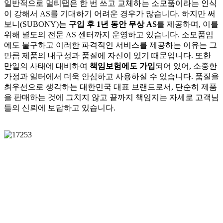
일반적으로 멀티탭은 한 번 쓰고 교체하는 소모품이라는 인식
이 강해서 AS를 기대하기 어려운 경우가 많습니다. 하지만 써
보니(SUBONY)는
구입 후 1년 동안 무상 AS
를 제공하며, 이를
위해 별도의 전문 AS 센터까지 운영하고 있습니다. 소모품임
에도 불구하고 이러한 파격적인 서비스를 제공하는 이유는 그
만큼 제품의 내구성과 품질에 자신이 있기 때문입니다. 또한
만일의 사태에 대비하여
책임보험에도 가입
되어 있어, 소중한
가정과 일터에서 더욱 안심하고 사용하실 수 있습니다. 품질을
최우선으로 생각하는 대한민국 대표 브랜드로서, 단순히 제품
을 판매하는 것에 그치지 않고 끝까지 책임지는 자세로 고객님
들의 신뢰에 보답하고 있습니다.