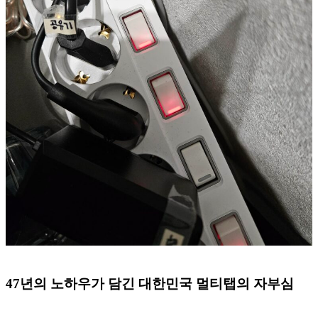
47년의 노하우가 담긴 대한민국 멀티탭의 자부심