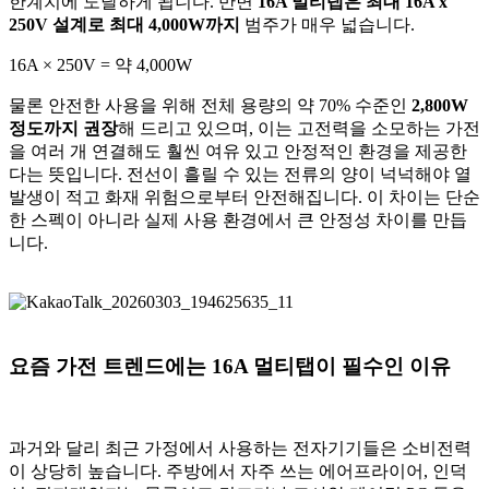
한계치에 도달하게 됩니다. 반면
16A 멀티탭은 최대 16A x
250V 설계로 최대 4,000W까지
범주가 매우 넓습니다.
16A × 250V = 약 4,000W
물론 안전한 사용을 위해 전체 용량의 약 70% 수준인
2,800W
정도까지 권장
해 드리고 있으며, 이는 고전력을 소모하는 가전
을 여러 개 연결해도 훨씬 여유 있고 안정적인 환경을 제공한
다는 뜻입니다. 전선이 흘릴 수 있는 전류의 양이 넉넉해야 열
발생이 적고 화재 위험으로부터 안전해집니다. 이 차이는 단순
한 스펙이 아니라 실제 사용 환경에서 큰 안정성 차이를 만듭
니다.
요즘 가전 트렌드에는 16A 멀티탭이 필수인 이유
과거와 달리 최근 가정에서 사용하는 전자기기들은 소비전력
이 상당히 높습니다. 주방에서 자주 쓰는 에어프라이어, 인덕