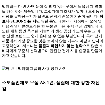
멀티탭은 한 번 사면 눈에 잘 띄지 않는 곳에서 묵묵히 제 역할
을 해야 하는 제품입니다. 그렇기에 제조사가 얼마나 오랫동안
신뢰를 쌓아왔는지가 브랜드 선택의 중요한 기준이 됩니다.
써
보니(SUBONY)는 지난 47년 동안
대한민국 시장에서 오직 멀
티탭과 멀티콘센트라는 한 우물만 파온 주력 생산 업체입니다.
오랜 세월 동안 축적된 기술력과 생산 공정의 노하우는 그 어
떤 신생 브랜드도 쉽게 흉내 낼 수 없는 부분입니다. 특히 전기
제품에서 가장 중요한 것은 보이지 않는 내부의 마감과 단자의
고정력인데, 써보니는
품질과 타협하지 않는 철학
으로 많은 소
비자에게 꾸준히 선택받으며 안전한 전기 사용 환경을 만들어
가고 있습니다.
소모품인데도 무상 AS 1년, 품질에 대한 강한 자신
감